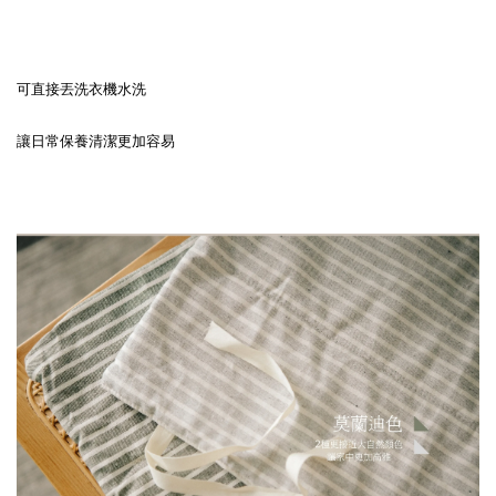
可直接丟洗衣機水洗
讓日常保養清潔更加容易